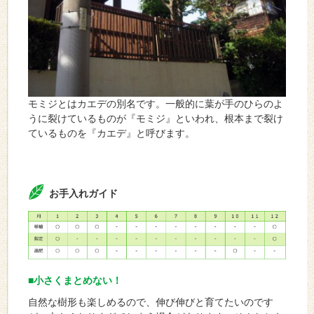
モミジとはカエデの別名です。一般的に葉が手のひらのよ
うに裂けているものが『モミジ』といわれ、根本まで裂け
ているものを『カエデ』と呼びます。
お手入れガイド
■小さくまとめない！
自然な樹形も楽しめるので、伸び伸びと育てたいのです