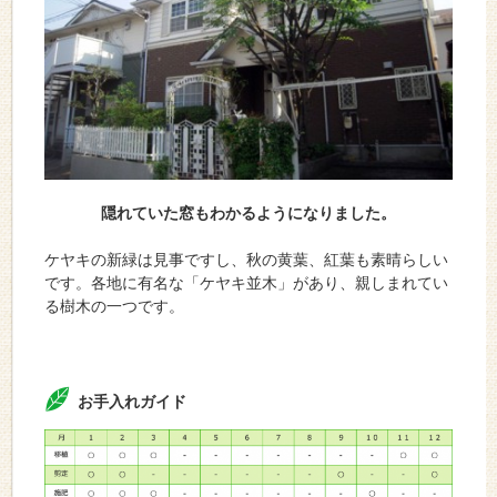
隠れていた窓もわかるようになりました。
ケヤキの新緑は見事ですし、秋の黄葉、紅葉も素晴らしい
です。各地に有名な「ケヤキ並木」があり、親しまれてい
る樹木の一つです。
お手入れガイド