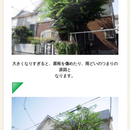
大きくなりすぎると、屋根を傷めたり、雨どいのつまりの
原因と
なります。