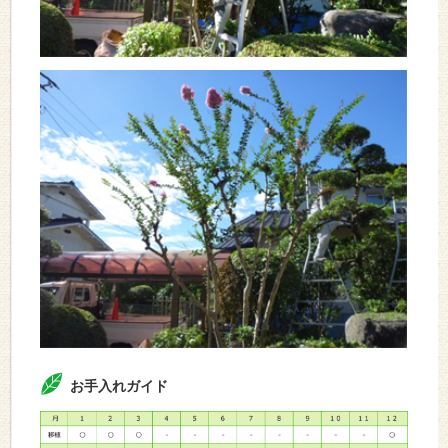
お手入れガイド