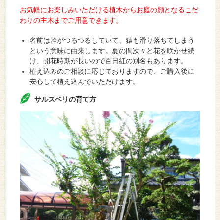
お気軽にお楽しみいただける植木からお庭の顔となるこだ
わりの主木までご用意できます。
名前は幹がつるつるしていて、猿も滑り落ちてしまう
という意味に由来します。夏の間次々と花を咲かせ続
け、開花時期が長いので百日紅の別名もあります。
植え込みのご相談に応じておりますので、ご購入後に
安心して植え込んでいただけます。
サルスベリの育て方