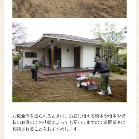
お庭全体を造られるときは、お庭に植える樹木や植木や現
状のお庭の土の状態によっても変わりますので造園業者に
相談されることをおすすめします。