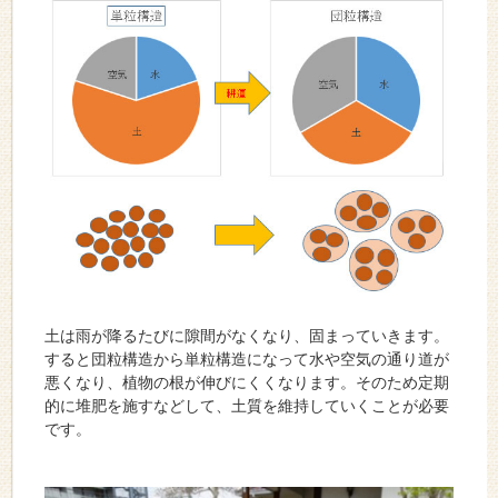
土は雨が降るたびに隙間がなくなり、固まっていきます。
すると団粒構造から単粒構造になって水や空気の通り道が
悪くなり、植物の根が伸びにくくなります。そのため定期
的に堆肥を施すなどして、土質を維持していくことが必要
です。