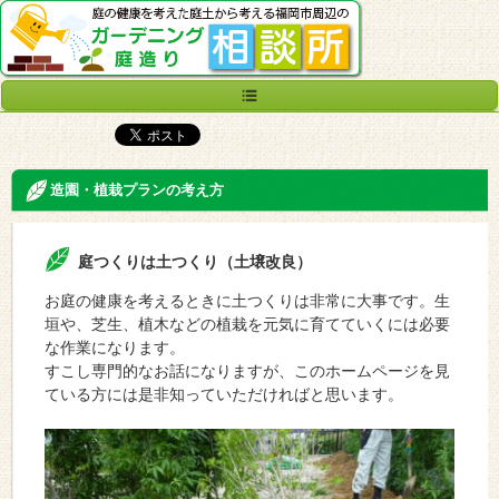
造園・植栽プランの考え方
庭つくりは土つくり（土壌改良）
お庭の健康を考えるときに土つくりは非常に大事です。生
垣や、芝生、植木などの植栽を元気に育てていくには必要
な作業になります。
すこし専門的なお話になりますが、このホームページを見
ている方には是非知っていただければと思います。